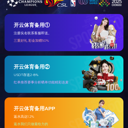
网站首页
产品展示
公司简介
电话：010-69591585
火狐官方网站
邮箱：RD@beijingrunda.com
bjrdjx@163.com
注册地址：北京市通州区榆景东路
京ICP备2023003435
Copyright © 火狐官方网站 版权所
新利·体育（中国）集团有限公司官网
|
乐竟平台-乐竟（中国）一站式服务平台
|
8xb